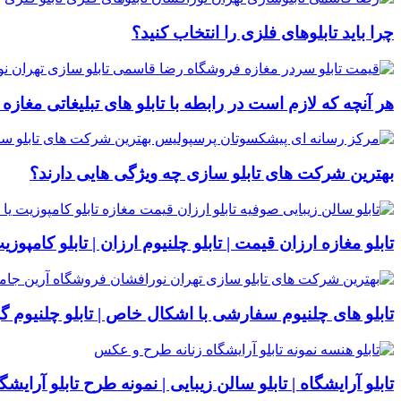
چرا باید تابلوهای فلزی را انتخاب کنید؟
هر آنچه که لازم است در رابطه با تابلو های تبلیغاتی مغازه ب
بهترین شرکت های تابلو سازی چه ویژگی هایی دارند؟
تابلو مغازه ارزان قیمت | تابلو چلنیوم ارزان | تابلو کامپوزی
تابلو های چلنیوم سفارشی با اشکال خاص | تابلو چلنیوم گ
تابلو آرایشگاه | تابلو سالن زیبایی | نمونه طرح تابلو آرایشگ