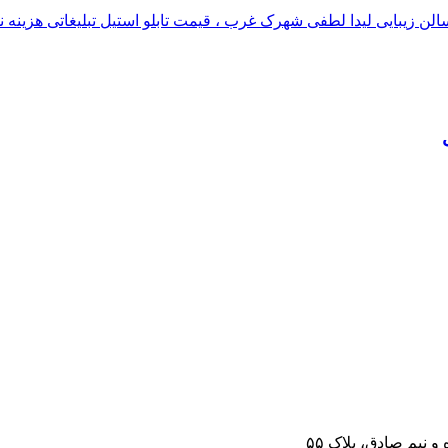
 نیم صادق، پلاک ۵۵