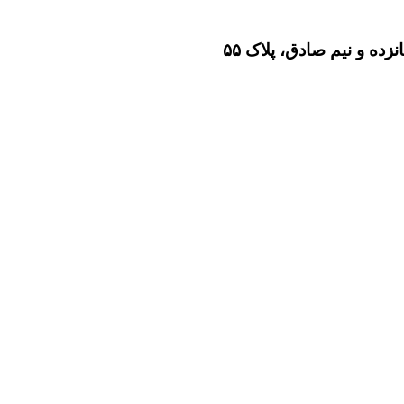
ده و نیم صادق، پلاک ۵۵