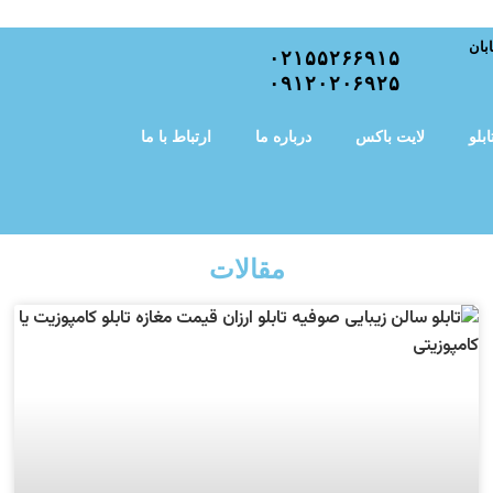
بان
۰۲۱۵۵۲۶۶۹۱۵
۰۹۱۲۰۲۰۶۹۲۵
ابلو
لایت باکس
درباره ما
ارتباط با ما
ابلو
لایت باکس
درباره ما
ارتباط با ما
مقالات