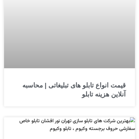
قیمت انواع تابلو های تبلیغاتی | محاسبه
آنلاین هزینه تابلو