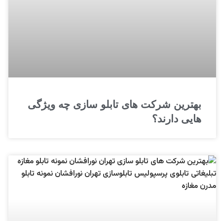
بهترین شرکت های تابلو سازی چه ویژگی
هایی دارند؟