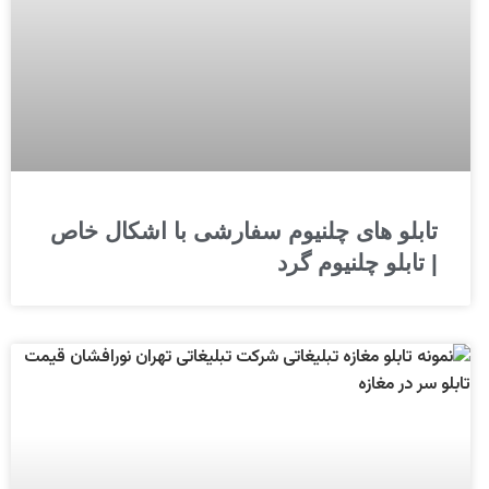
تابلو های چلنیوم سفارشی با اشکال خاص
| تابلو چلنیوم گرد