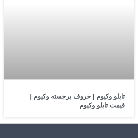
تابلو وکیوم | حروف برجسته وکیوم |
قیمت تابلو وکیوم