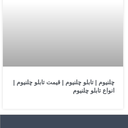
چلنیوم | تابلو چلنیوم | قیمت تابلو چلنیوم |
انواع تابلو چلنیوم