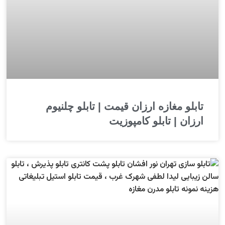
تابلو مغازه ارزان قیمت | تابلو چلنیوم
ارزان | تابلو کامپوزیت