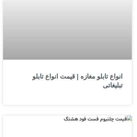
انواع تابلو مغازه | قیمت انواع تابلو
تبلیغاتی