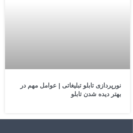
نورپردازی تابلو تبلیغاتی | عوامل مهم در
بهتر دیده شدن تابلو