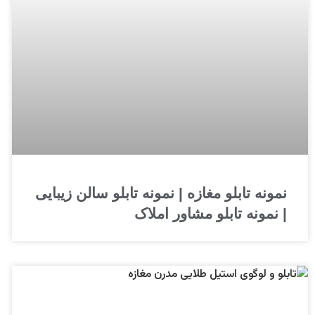
نمونه تابلو مغازه | نمونه تابلو سالن زیبایی
| نمونه تابلو مشاور املاک