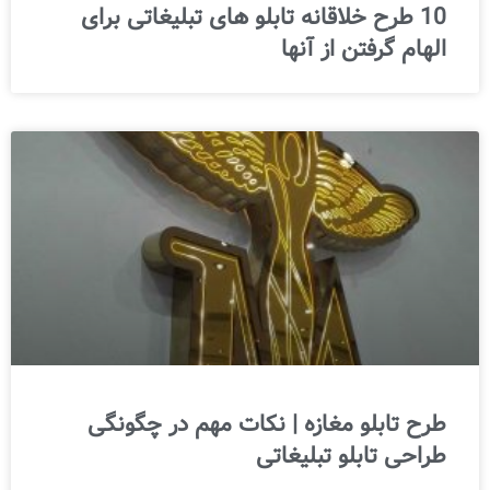
10 طرح خلاقانه تابلو های تبلیغاتی برای
الهام گرفتن از آنها
طرح تابلو مغازه | نکات مهم در چگونگی
طراحی تابلو تبلیغاتی