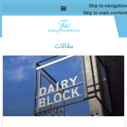
Skip to navigation
Skip to main content
مقالات